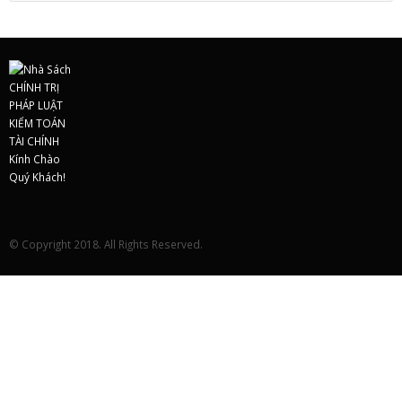
© Copyright 2018. All Rights Reserved.