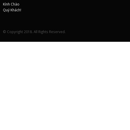
© Copyright 2018. All Rights Reserved.