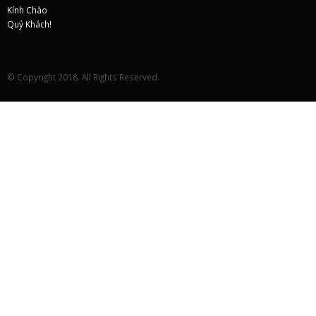
© Copyright 2018. All Rights Reserved.