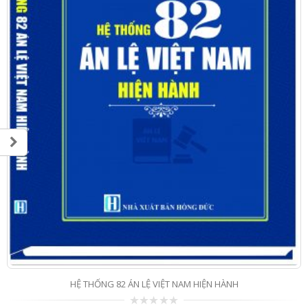
HỆ THỐNG 82 ÁN LỆ VIỆT NAM HIỆN HÀNH