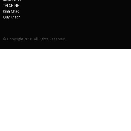
© Copyright 2018. All Rights Reserved.