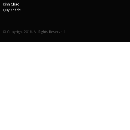
© Copyright 2018. All Rights Reserved.