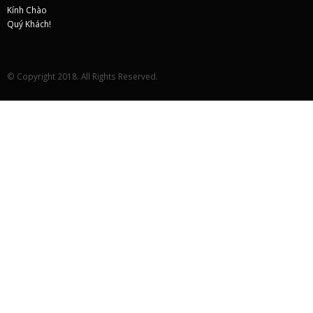
© Copyright 2018. All Rights Reserved.